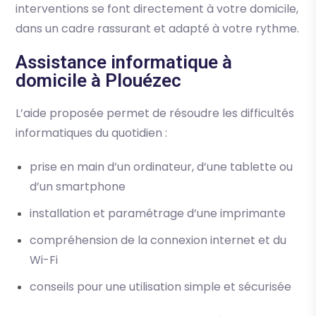
interventions se font directement à votre domicile,
dans un cadre rassurant et adapté à votre rythme.
Assistance informatique à
domicile à Plouézec
L’aide proposée permet de résoudre les difficultés
informatiques du quotidien :
prise en main d’un ordinateur, d’une tablette ou
d’un smartphone
installation et paramétrage d’une imprimante
compréhension de la connexion internet et du
Wi-Fi
conseils pour une utilisation simple et sécurisée