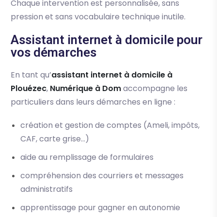
Chaque intervention est personnalisée, sans
pression et sans vocabulaire technique inutile.
Assistant internet à domicile pour
vos démarches
En tant qu’
assistant internet à domicile à
Plouézec
,
Numérique à Dom
accompagne les
particuliers dans leurs démarches en ligne :
création et gestion de comptes (Ameli, impôts,
CAF, carte grise…)
aide au remplissage de formulaires
compréhension des courriers et messages
administratifs
apprentissage pour gagner en autonomie