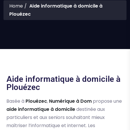
Home
Aide informatique à domicile à
Plouézec
Aide informatique à domicile à
Plouézec
Basée à
Plouézec
,
Numérique à Dom
propose une
aide informatique à domicile
destinée aux
particuliers et aux seniors souhaitant mieux
maîtriser l’informatique et internet. Les