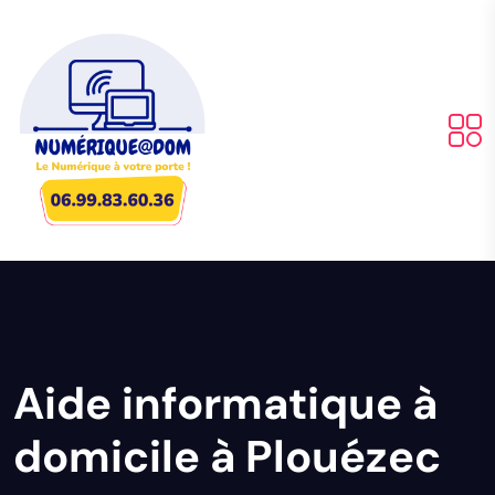
Aide informatique à
domicile à Plouézec